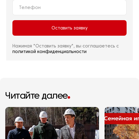
Оставить заявку
Нажимая "Оставить заявку", вы соглашаетесь с
политикой конфиденциальности
Читайте далее