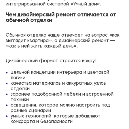
интегрированной системой «Умный дом».
Чем дизайнерский ремонт отличается от
обычной отделки
Обычная отделка чаще отвечает на вопрос «как
выглядит квартира», а дизайнерский ремонт —
«как в ней жить каждый день».
Дизайнерский формат строится вокруг:
цельной концепции интерьера и цветовой
логики
качества материалов и аккуратных узлов
отделки
заранее подобранной мебели и встроенной
техники
освещения, которое можно настроить под
разные сценарии
умных технологий, которые добавляют
комфорта и безопасности