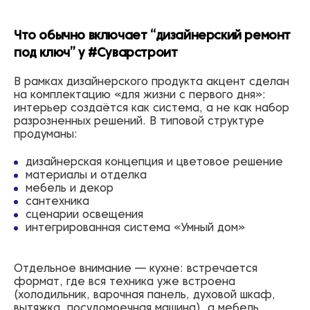
Что обычно включает “дизайнерский ремонт
под ключ” у #Суварстроит
В рамках дизайнерского продукта акцент сделан
на комплектацию «для жизни с первого дня»:
интерьер создаётся как система, а не как набор
разрозненных решений. В типовой структуре
продуманы:
дизайнерская концепция и цветовое решение
материалы и отделка
мебель и декор
сантехника
сценарии освещения
интегрированная система «Умный дом»
Отдельное внимание — кухне: встречается
формат, где вся техника уже встроена
(холодильник, варочная панель, духовой шкаф,
вытяжка, посудомоечная машина), а мебель