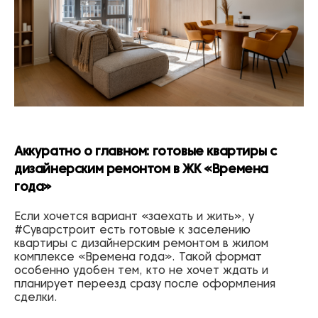
Аккуратно о главном: готовые квартиры с
дизайнерским ремонтом в ЖК «Времена
года»
Если хочется вариант «заехать и жить», у
#Суварстроит есть готовые к заселению
квартиры с дизайнерским ремонтом в жилом
комплексе «Времена года». Такой формат
особенно удобен тем, кто не хочет ждать и
планирует переезд сразу после оформления
сделки.