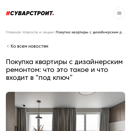
Главная
Новости и акции
Покупка квартиры с дизайнерским ремонтом: что это такое и что входит в “под ключ”
Ко всем новостям
Покупка квартиры с дизайнерским
ремонтом: что это такое и что
входит в “под ключ”