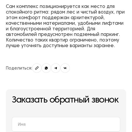
Сам комплекс позиционируется как место для
спокойного ритма: рядом лес и чистый воздух, при
этом комфорт поддержан архитектурой,
качественными материалами, удобными лифтами
и благоустроенной территорией. Для
автомобилей предусмотрен подземный паркинг.
Количество таких квартир ограничено, поэтому
лучше уточнять доступные варианты заранее.
Поделиться:
Заказать обратный звонок