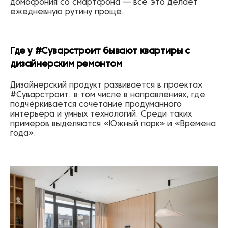
домофония со смартфона — всё это делает
ежедневную рутину проще.
Где у #Суварстроит бывают квартиры с
дизайнерским ремонтом
Дизайнерский продукт развивается в проектах
#Суварстроит, в том числе в направлениях, где
подчёркивается сочетание продуманного
интерьера и умных технологий. Среди таких
примеров выделяются «Южный парк» и «Времена
года».