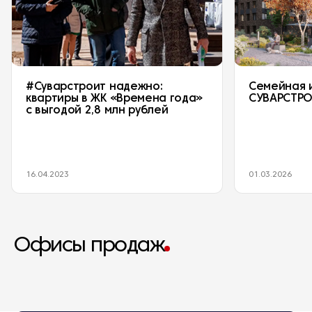
#Суварстроит надежно:
Семейная 
квартиры в ЖК «Времена года»
СУВАРСТР
с выгодой 2,8 млн рублей
16.04.2023
01.03.2026
Офисы продаж