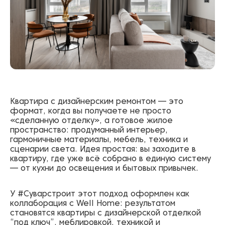
Квартира с дизайнерским ремонтом — это
формат, когда вы получаете не просто
«сделанную отделку», а готовое жилое
пространство: продуманный интерьер,
гармоничные материалы, мебель, техника и
сценарии света. Идея простая: вы заходите в
квартиру, где уже всё собрано в единую систему
— от кухни до освещения и бытовых привычек.
У #Суварстроит этот подход оформлен как
коллаборация с Well Home: результатом
становятся квартиры с дизайнерской отделкой
“под ключ”, меблировкой, техникой и