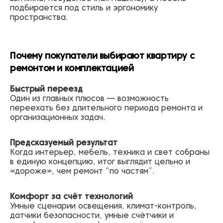
подбирается под стиль и эргономику
пространства.
Почему покупатели выбирают квартиру с
ремонтом и комплектацией
Быстрый переезд
Один из главных плюсов — возможность
переехать без длительного периода ремонта и
организационных задач.
Предсказуемый результат
Когда интерьер, мебель, техника и свет собраны
в единую концепцию, итог выглядит цельно и
«дороже», чем ремонт “по частям”.
Комфорт за счёт технологий
Умные сценарии освещения, климат-контроль,
датчики безопасности, умные счётчики и