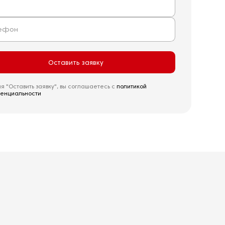
Оставить заявку
 "Оставить заявку", вы соглашаетесь с
политикой
енциальности