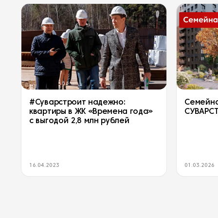
#Суварстроит надежно:
Семейна
квартиры в ЖК «Времена года»
СУВАРС
с выгодой 2,8 млн рублей
16.04.2023
01.03.2026