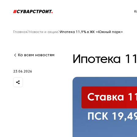
К
Главная
Новости и акции
Ипотека 11,9% в ЖК «Южный парк»
Ипотека 1
Ко всем новостям
23.06.2026