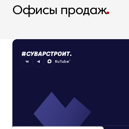
Офисы продаж
RuTube