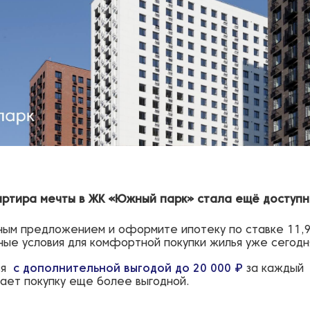
вартира мечты в ЖК «Южный парк» стала ещё доступн
ным предложением и оформите ипотеку по ставке 11,
ные условия для комфортной покупки жилья уже сегодн
ся
с дополнительной выгодой до 20 000 ₽
за каждый
лает покупку еще более выгодной.