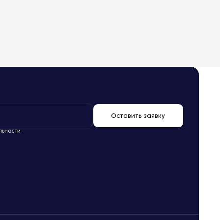
Оставить заявку
льности