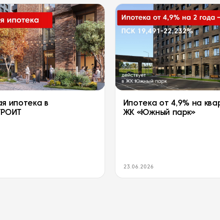
я ипотека в
Ипотека от 4,9% на ква
ТРОИТ
ЖК «Южный парк»
23.06.2026