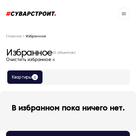
Главная
Избранное
Избранное
(0 объектов)
Очистить избранное
Квартиры
0
В избранном пока ничего нет.