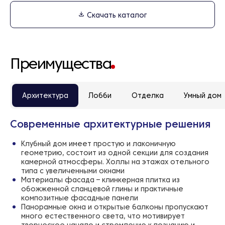
Скачать каталог
Преимущества
Архитектура
Лобби
Отделка
Умный дом
Современные архитектурные решения
Клубный дом имеет простую и лаконичную
геометрию, состоит из одной секции для создания
камерной атмосферы. Холлы на этажах отельного
типа с увеличенными окнами
Материалы фасада – клинкерная плитка из
обожженной сланцевой глины и практичные
композитные фасадные панели
Панорамные окна и открытые балконы пропускают
много естественного света, что мотивирует