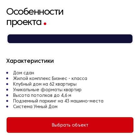
Особенности
проекта
Характеристики
Дом сдан
Жилой комплекс Бизнес - класса
Клубный дом на 62 квартиры
Уникальные форматы квартир
Высота потолков до 4,6 м
Подземный паркинг на 43 машино-места
Система Умный Дом
Выбрать объект