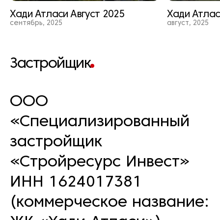
Хади Атласи Август 2025
Хади Атлас
сентябрь, 2025
август, 2025
Застройщик
ООО
«Специализированный
застройщик
«Стройресурс Инвест»
ИНН 1624017381
(коммерческое название: