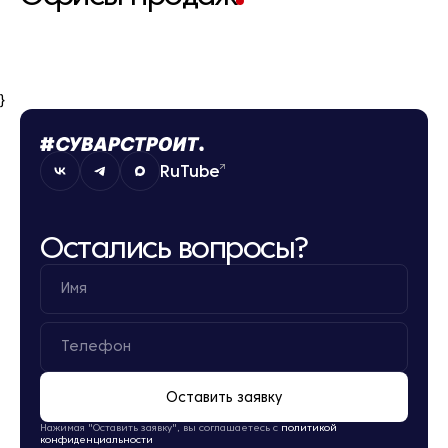
}
RuTube
Остались вопросы?
Оставить заявку
Нажимая "Оставить заявку", вы соглашаетесь с
политикой
конфиденциальности