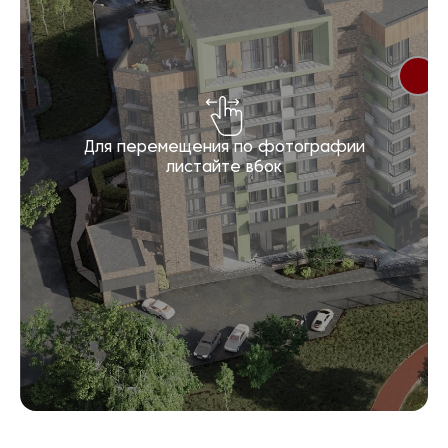
Для перемещения по фотографии
листайте вбок