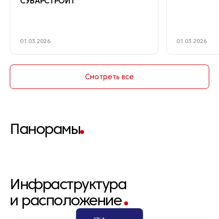
СУВАРСТРОИТ
01.03.2026
01.03.2026
Смотреть все
Панорамы
Яндекс Карты
Казань
Инфраструктура
и расположение