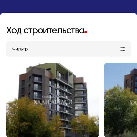
Ход строительства
Фильтр