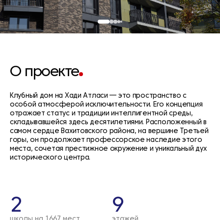
О проекте
Клубный дом на Хади Атласи — это пространство с
особой атмосферой исключительности. Его концепция
отражает статус и традиции интеллигентной среды,
складывавшейся здесь десятилетиями. Расположенный в
самом сердце Вахитовского района, на вершине Третьей
горы, он продолжает профессорское наследие этого
места, сочетая престижное окружение и уникальный дух
исторического центра.
2
9
школы на 1667 мест
этажей