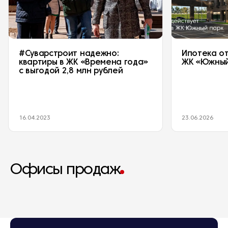
#Суварстроит надежно:
Ипотека от
квартиры в ЖК «Времена года»
ЖК «Южный
с выгодой 2,8 млн рублей
16.04.2023
23.06.2026
Офисы продаж