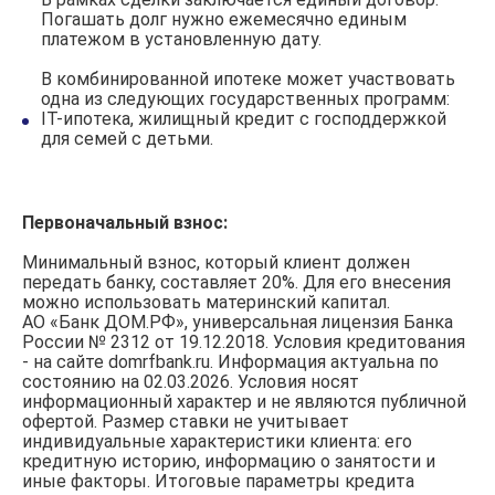
Погашать долг нужно ежемесячно единым
платежом в установленную дату.
В комбинированной ипотеке может участвовать
одна из следующих государственных программ:
IT-ипотека, жилищный кредит с господдержкой
для семей с детьми.
Первоначальный взнос:
Минимальный взнос, который клиент должен
передать банку, составляет 20%. Для его внесения
можно использовать материнский капитал.
АО «Банк ДОМ.РФ», универсальная лицензия Банка
России № 2312 от 19.12.2018. Условия кредитования
- на сайте domrfbank.ru. Информация актуальна по
состоянию на 02.03.2026. Условия носят
информационный характер и не являются публичной
офертой. Размер ставки не учитывает
индивидуальные характеристики клиента: его
кредитную историю, информацию о занятости и
иные факторы. Итоговые параметры кредита