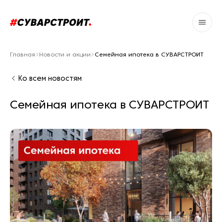
Главная
Новости и акции
Семейная ипотека в СУВАРСТРОИТ
Ко всем новостям
Семейная ипотека в СУВАРСТРОИТ