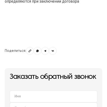
определяются при заключении договора
Поделиться:
Заказать обратный звонок