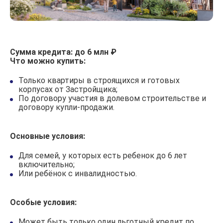
Сумма кредита: до 6 млн ₽
Что можно купить:
Только квартиры в строящихся и готовых
корпусах от Застройщика;
По договору участия в долевом строительстве и
договору купли-продажи.
Основные условия:
Для семей, у которых есть pебенoк до 6 лет
включительно;
Или ребёнок с инвалидностью.
Особые условия:
Может быть только один льготный кредит по