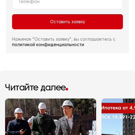
Оставить заявку
Нажимая "Оставить заявку", вы соглашаетесь с
политикой конфиденциальности
Читайте далее