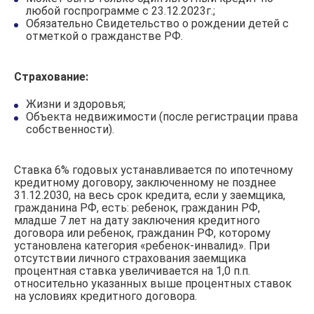
любой госпрограмме с 23.12.2023г.;
Обязательно Свидетельство о рождении детей с
отметкой о гражданстве РФ.
Страхование:
Жизни и здоровья;
Объекта недвижимости (после регистрации права
собственности).
Ставка 6% годовых устанавливается по ипотечному
кредитному договору, заключенному не позднее
31.12.2030, на весь срок кредита, если у заемщика,
гражданина РФ, есть: ребенок, гражданин РФ,
младше 7 лет на дату заключения кредитного
договора или ребенок, гражданин РФ, которому
установлена категория «ребенок-инвалид». При
отсутствии личного страхования заемщика
процентная ставка увеличивается на 1,0 п.п.
относительно указанных выше процентных ставок
на условиях кредитного договора.