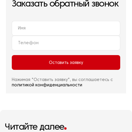
Заказать обратный звонок
Оставить заявку
Нажимая "Оставить заявку", вы соглашаетесь с
политикой конфиденциальности
Читайте далее