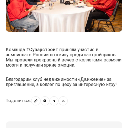
Команда
#Суварстроит
приняла участие в
чемпионате России по квизу среди застройщиков.
Мы провели прекрасный вечер с коллегами, размяли
мозги и получили яркие эмоции.
Благодарим клуб недвижимости «Движение» за
приглашение, а коллег по цеху за интересную игру!
Поделиться: