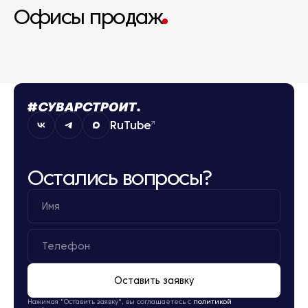
Офисы продаж
RuTube
Остались вопросы?
Оставить заявку
Нажимая "Оставить заявку", вы соглашаетесь с
политикой