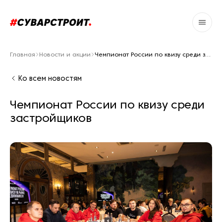
Главная
Новости и акции
Чемпионат России по квизу среди застройщиков
Ко всем новостям
Чемпионат России по квизу среди
застройщиков