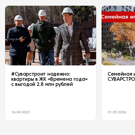
#Суварстроит надежно:
Семейная 
квартиры в ЖК «Времена года»
СУВАРСТР
с выгодой 2,8 млн рублей
16.04.2023
01.03.2026